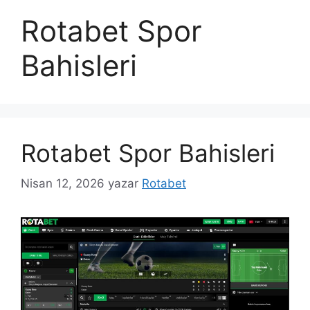
Rotabet Spor
Bahisleri
Rotabet Spor Bahisleri
Nisan 12, 2026
yazar
Rotabet