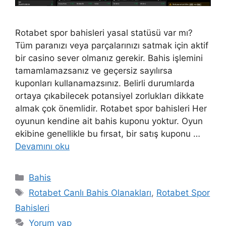
Rotabet spor bahisleri yasal statüsü var mı?
Tüm paranızı veya parçalarınızı satmak için aktif
bir casino sever olmanız gerekir. Bahis işlemini
tamamlamazsanız ve geçersiz sayılırsa
kuponları kullanamazsınız. Belirli durumlarda
ortaya çıkabilecek potansiyel zorlukları dikkate
almak çok önemlidir. Rotabet spor bahisleri Her
oyunun kendine ait bahis kuponu yoktur. Oyun
ekibine genellikle bu fırsat, bir satış kuponu …
Devamını oku
Kategoriler
Bahis
Etiketler
Rotabet Canlı Bahis Olanakları
,
Rotabet Spor
Bahisleri
Yorum yap