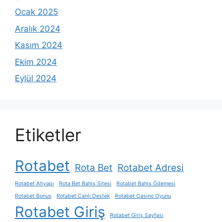
Ocak 2025
Aralık 2024
Kasım 2024
Ekim 2024
Eylül 2024
Etiketler
Rotabet
Rota Bet
Rotabet Adresi
Rotabet Altyapı
Rota Bet Bahis Sitesi
Rotabet Bahis Ödemesi
Rotabet Bonus
Rotabet Canlı Destek
Rotabet Casino Oyunu
Rotabet Giriş
Rotabet Giriş Sayfası