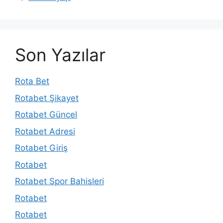
Son Yazılar
Rota Bet
Rotabet Şikayet
Rotabet Güncel
Rotabet Adresi
Rotabet Giriş
Rotabet
Rotabet Spor Bahisleri
Rotabet
Rotabet