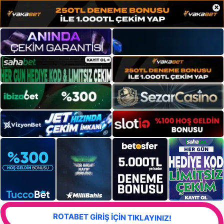
×
ROTABET GİRİŞ İÇİN TIKLAYINIZ!