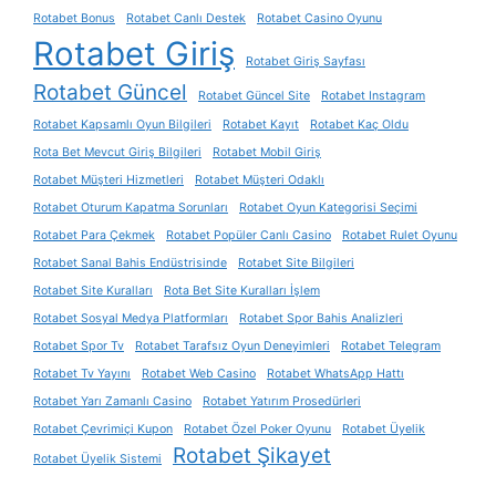
Rotabet Bonus
Rotabet Canlı Destek
Rotabet Casino Oyunu
Rotabet Giriş
Rotabet Giriş Sayfası
Rotabet Güncel
Rotabet Güncel Site
Rotabet Instagram
Rotabet Kapsamlı Oyun Bilgileri
Rotabet Kayıt
Rotabet Kaç Oldu
Rota Bet Mevcut Giriş Bilgileri
Rotabet Mobil Giriş
Rotabet Müşteri Hizmetleri
Rotabet Müşteri Odaklı
Rotabet Oturum Kapatma Sorunları
Rotabet Oyun Kategorisi Seçimi
Rotabet Para Çekmek
Rotabet Popüler Canlı Casino
Rotabet Rulet Oyunu
Rotabet Sanal Bahis Endüstrisinde
Rotabet Site Bilgileri
Rotabet Site Kuralları
Rota Bet Site Kuralları İşlem
Rotabet Sosyal Medya Platformları
Rotabet Spor Bahis Analizleri
Rotabet Spor Tv
Rotabet Tarafsız Oyun Deneyimleri
Rotabet Telegram
Rotabet Tv Yayını
Rotabet Web Casino
Rotabet WhatsApp Hattı
Rotabet Yarı Zamanlı Casino
Rotabet Yatırım Prosedürleri
Rotabet Çevrimiçi Kupon
Rotabet Özel Poker Oyunu
Rotabet Üyelik
Rotabet Şikayet
Rotabet Üyelik Sistemi