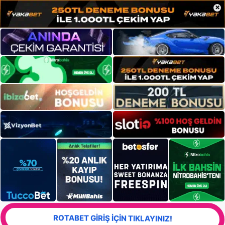
×
ROTABET GİRİŞ İÇİN TIKLAYINIZ!