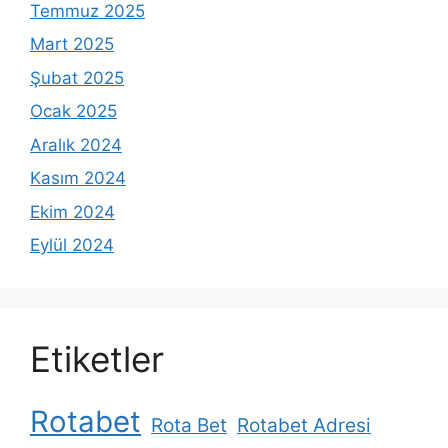
Temmuz 2025
Mart 2025
Şubat 2025
Ocak 2025
Aralık 2024
Kasım 2024
Ekim 2024
Eylül 2024
Etiketler
Rotabet
Rota Bet
Rotabet Adresi