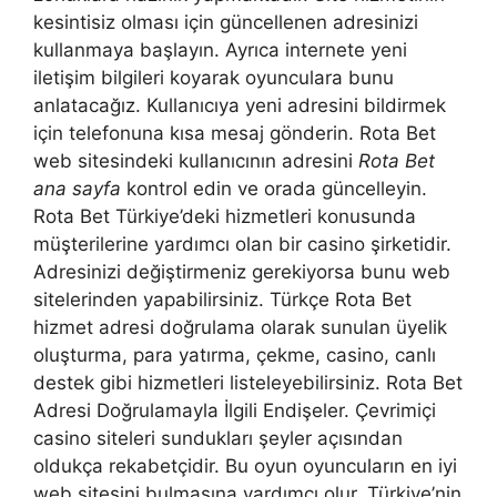
kesintisiz olması için güncellenen adresinizi
kullanmaya başlayın. Ayrıca internete yeni
iletişim bilgileri koyarak oyunculara bunu
anlatacağız. Kullanıcıya yeni adresini bildirmek
için telefonuna kısa mesaj gönderin. Rota Bet
web sitesindeki kullanıcının adresini
Rota Bet
ana sayfa
kontrol edin ve orada güncelleyin.
Rota Bet Türkiye’deki hizmetleri konusunda
müşterilerine yardımcı olan bir casino şirketidir.
Adresinizi değiştirmeniz gerekiyorsa bunu web
sitelerinden yapabilirsiniz. Türkçe Rota Bet
hizmet adresi doğrulama olarak sunulan üyelik
oluşturma, para yatırma, çekme, casino, canlı
destek gibi hizmetleri listeleyebilirsiniz. Rota Bet
Adresi Doğrulamayla İlgili Endişeler. Çevrimiçi
casino siteleri sundukları şeyler açısından
oldukça rekabetçidir. Bu oyun oyuncuların en iyi
web sitesini bulmasına yardımcı olur. Türkiye’nin