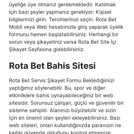
üyeliğe üye olmanız gerekmektedir. Katılmak
için bazı şeyler yapmanız gerekiyor: Kişisel
bilgilerinizi girin. Tercihlerinizi seçin. Rota Bet
Mobil veya Web hesabınızla giriş yaparak üyelik
formunu hemen başlatabilirsiniz. Herhangi bir
sorun veya şikayetiniz varsa Rota Bet Site İçi
Şikayet Sayfasına gidebilirsiniz.
Rota Bet Bahis Sitesi
Rota Bet Servis Şikayet Formu Beklediğimizi
yaptığımız söylenebilir. Bu, spor ve diğer
etkinliklere bahis oynayabileceğiniz bir web
sitesidir. Sorunsuz çalışan, güçlü ve güvenilir bir
sisteme sahiptir. Alanınızı büyütebilir ve sizin
için en önemli olan şeyleri ekleyebilirsiniz. Bazı
web siteleri, onları kullandığınızda paranızın ne
kadar güvende olduğunu kontrol etmenize