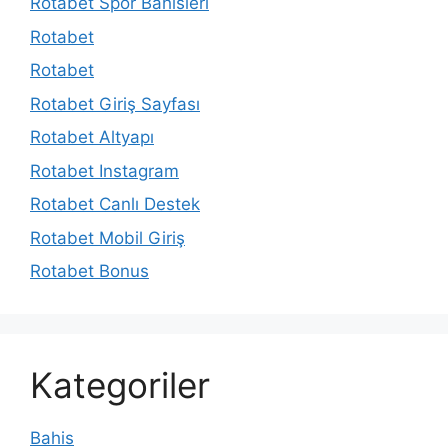
Rotabet Spor Bahisleri
Rotabet
Rotabet
Rotabet Giriş Sayfası
Rotabet Altyapı
Rotabet Instagram
Rotabet Canlı Destek
Rotabet Mobil Giriş
Rotabet Bonus
Kategoriler
Bahis