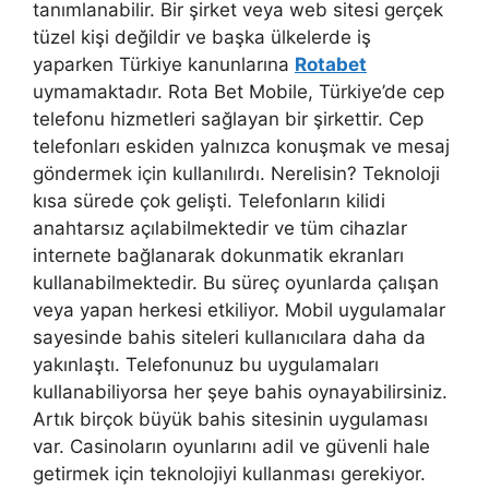
tanımlanabilir. Bir şirket veya web sitesi gerçek
tüzel kişi değildir ve başka ülkelerde iş
yaparken Türkiye kanunlarına
Rotabet
uymamaktadır. Rota Bet Mobile, Türkiye’de cep
telefonu hizmetleri sağlayan bir şirkettir. Cep
telefonları eskiden yalnızca konuşmak ve mesaj
göndermek için kullanılırdı. Nerelisin? Teknoloji
kısa sürede çok gelişti. Telefonların kilidi
anahtarsız açılabilmektedir ve tüm cihazlar
internete bağlanarak dokunmatik ekranları
kullanabilmektedir. Bu süreç oyunlarda çalışan
veya yapan herkesi etkiliyor. Mobil uygulamalar
sayesinde bahis siteleri kullanıcılara daha da
yakınlaştı. Telefonunuz bu uygulamaları
kullanabiliyorsa her şeye bahis oynayabilirsiniz.
Artık birçok büyük bahis sitesinin uygulaması
var. Casinoların oyunlarını adil ve güvenli hale
getirmek için teknolojiyi kullanması gerekiyor.