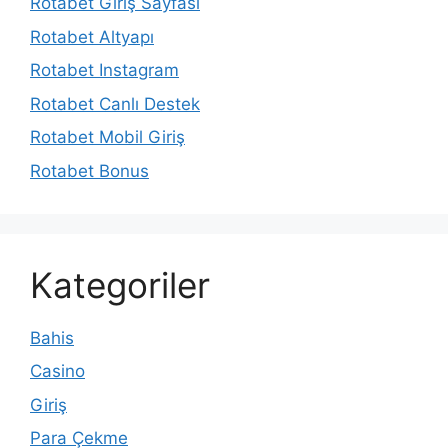
Rotabet Giriş Sayfası
Rotabet Altyapı
Rotabet Instagram
Rotabet Canlı Destek
Rotabet Mobil Giriş
Rotabet Bonus
Kategoriler
Bahis
Casino
Giriş
Para Çekme