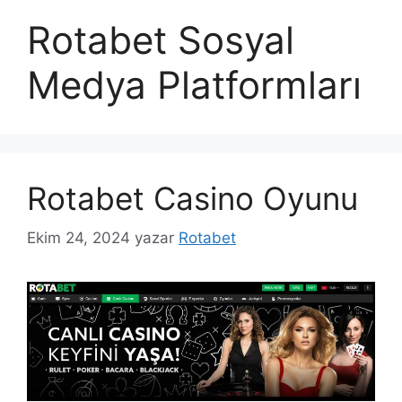
Rotabet Sosyal
Medya Platformları
Rotabet Casino Oyunu
Ekim 24, 2024
yazar
Rotabet