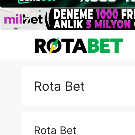
İçeriğe
atla
Rota Bet
Rota Bet