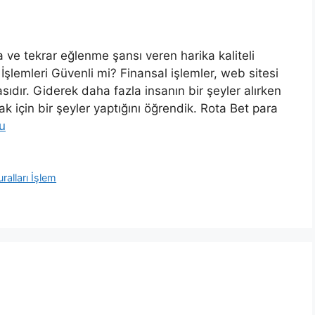
a ve tekrar eğlenme şansı veren harika kaliteli
İşlemleri Güvenli mi? Finansal işlemler, web sitesi
sıdır. Giderek daha fazla insanın bir şeyler alırken
 için bir şeyler yaptığını öğrendik. Rota Bet para
u
ralları İşlem