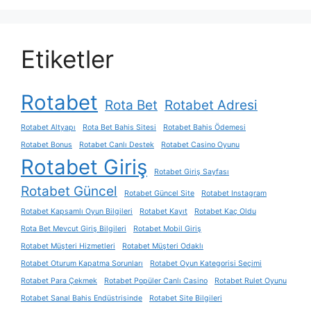
Etiketler
Rotabet
Rota Bet
Rotabet Adresi
Rotabet Altyapı
Rota Bet Bahis Sitesi
Rotabet Bahis Ödemesi
Rotabet Bonus
Rotabet Canlı Destek
Rotabet Casino Oyunu
Rotabet Giriş
Rotabet Giriş Sayfası
Rotabet Güncel
Rotabet Güncel Site
Rotabet Instagram
Rotabet Kapsamlı Oyun Bilgileri
Rotabet Kayıt
Rotabet Kaç Oldu
Rota Bet Mevcut Giriş Bilgileri
Rotabet Mobil Giriş
Rotabet Müşteri Hizmetleri
Rotabet Müşteri Odaklı
Rotabet Oturum Kapatma Sorunları
Rotabet Oyun Kategorisi Seçimi
Rotabet Para Çekmek
Rotabet Popüler Canlı Casino
Rotabet Rulet Oyunu
Rotabet Sanal Bahis Endüstrisinde
Rotabet Site Bilgileri