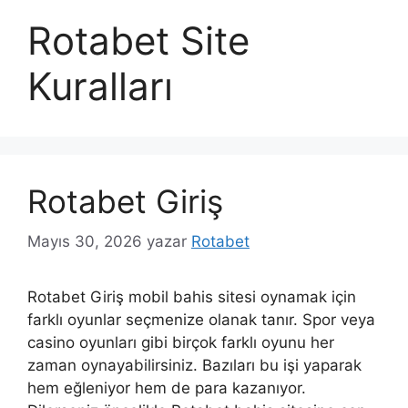
Rotabet Site
Kuralları
Rotabet Giriş
Mayıs 30, 2026
yazar
Rotabet
Rotabet Giriş mobil bahis sitesi oynamak için
farklı oyunlar seçmenize olanak tanır. Spor veya
casino oyunları gibi birçok farklı oyunu her
zaman oynayabilirsiniz. Bazıları bu işi yaparak
hem eğleniyor hem de para kazanıyor.