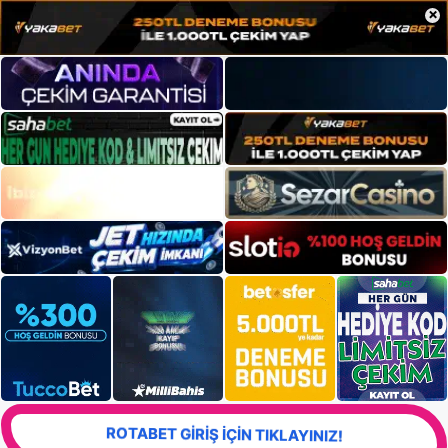
×
ROTABET GİRİŞ İÇİN TIKLAYINIZ!