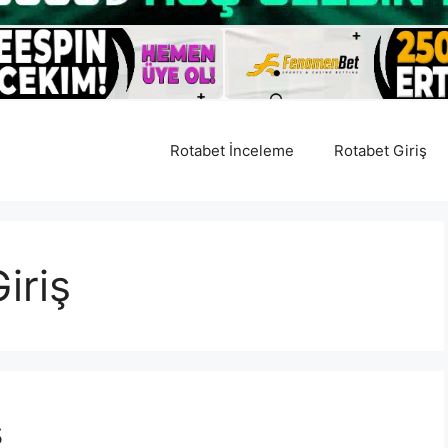
Rotabet İnceleme
Rotabet Giriş
iriş
ş