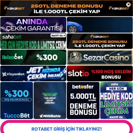
×
ROTABET GİRİŞ İÇİN TIKLAYINIZ!