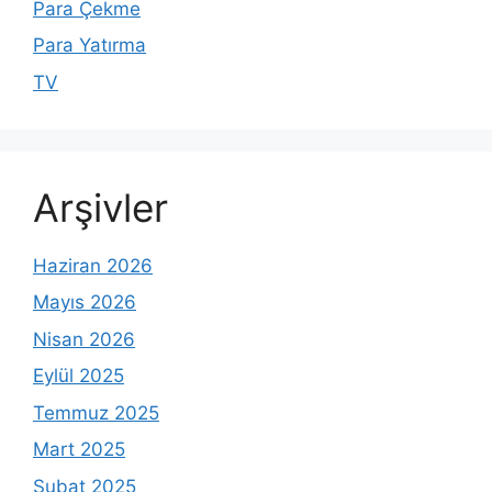
Para Çekme
Para Yatırma
TV
Arşivler
Haziran 2026
Mayıs 2026
Nisan 2026
Eylül 2025
Temmuz 2025
Mart 2025
Şubat 2025