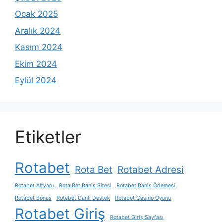
Ocak 2025
Aralık 2024
Kasım 2024
Ekim 2024
Eylül 2024
Etiketler
Rotabet
Rota Bet
Rotabet Adresi
Rotabet Altyapı
Rota Bet Bahis Sitesi
Rotabet Bahis Ödemesi
Rotabet Bonus
Rotabet Canlı Destek
Rotabet Casino Oyunu
Rotabet Giriş
Rotabet Giriş Sayfası