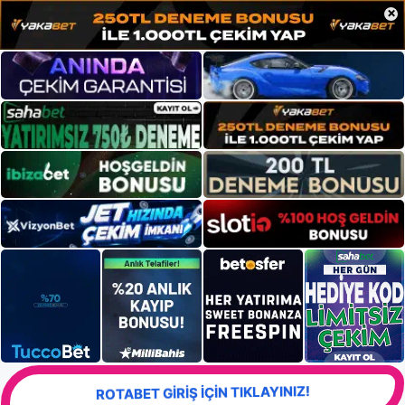
×
ROTABET GİRİŞ İÇİN TIKLAYINIZ!