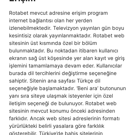
Rotabet mevcut adresine erişim program
internet bağlantısı olan her yerden
izlenebilmektedir. Televizyon yayınları gün boyu
kesintisiz olarak yayınlanmaktadır. Rotabet web
sitesinin üst kısmında özel bir bölüm
bulunmaktadır. Bu noktadan itibaren kullanıcı
ekranın sağ üst köşesinde yer alan kayıt ve giriş
işlemini tamamlamaya devam eder. Kullanıcılar
burada dil tercihlerini değiştirme seçeneğine
sahiptir. Sitenin ana sayfası Türkçe dil
seçeneğiyle başlamaktadır. ‘Beni ara’ butonunun
yanı sıra siteye ulaşmak isteyenler için özel
iletişim seçeneği de bulunuyor. Rotabet web
sitesinin mevcut konumu önceki adresinden
farklıdır. Ancak web sitesi adreslerinin formatı
yürürlükteki belirli yasalara göre farklılık
gösterebilir. Türkiye’de bahis sitelerinin