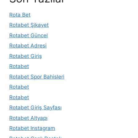
Rota Bet
Rotabet Şikayet
Rotabet Güncel
Rotabet Adresi
Rotabet Giriş
Rotabet
Rotabet Spor Bahisleri
Rotabet
Rotabet
Rotabet Giriş Sayfası
Rotabet Altyapı
Rotabet Instagram