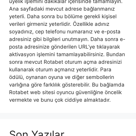
üyelik işlemini dakikalar içerisinde tamamlayın.
Ana sayfadaki mevcut adrese bağlanmanız
yeterli. Daha sonra bu bölüme gerekli kişisel
verileri girmeniz yeterlidir. Özellikle adınız
soyadınız, cep telefonu numaranız ve e-posta
adresiniz gibi bilgileri unutmayın. Daha sonra e-
posta adresinize gönderilen URL’ye tıklayarak
aktivasyon işlemini tamamlayabilirsiniz. Bundan
sonra mevcut Rotabet oturum açma adresinizi
kullanarak oturum açmanız yeterlidir. Para
ödülü, oynanan oyuna ve diğer sembollerin
varlığına göre farklılık gösterebilir. Bu bağlamda
Rotabet web sitesi oyuncu güvenliğine öncelik
vermekte ve bunu çok ciddiye almaktadır.
Son Yazılar