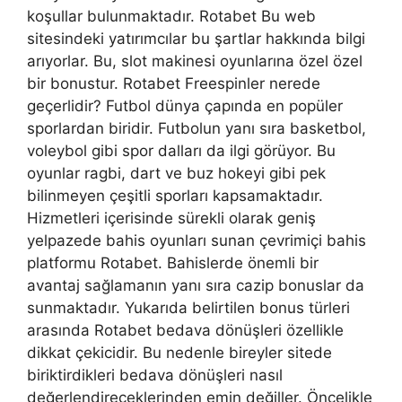
koşullar bulunmaktadır. Rotabet Bu web
sitesindeki yatırımcılar bu şartlar hakkında bilgi
arıyorlar. Bu, slot makinesi oyunlarına özel özel
bir bonustur. Rotabet Freespinler nerede
geçerlidir? Futbol dünya çapında en popüler
sporlardan biridir. Futbolun yanı sıra basketbol, ​​
voleybol gibi spor dalları da ilgi görüyor. Bu
oyunlar ragbi, dart ve buz hokeyi gibi pek
bilinmeyen çeşitli sporları kapsamaktadır.
Hizmetleri içerisinde sürekli olarak geniş
yelpazede bahis oyunları sunan çevrimiçi bahis
platformu Rotabet. Bahislerde önemli bir
avantaj sağlamanın yanı sıra cazip bonuslar da
sunmaktadır. Yukarıda belirtilen bonus türleri
arasında Rotabet bedava dönüşleri özellikle
dikkat çekicidir. Bu nedenle bireyler sitede
biriktirdikleri bedava dönüşleri nasıl
değerlendireceklerinden emin değiller. Öncelikle