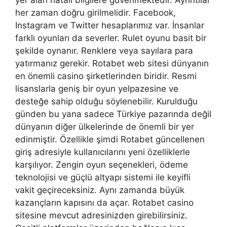
her zaman doğru girilmelidir. Facebook,
Instagram ve Twitter hesaplarımız var. İnsanlar
farklı oyunları da severler. Rulet oyunu basit bir
şekilde oynanır. Renklere veya sayılara para
yatırmanız gerekir. Rotabet web sitesi dünyanın
en önemli casino şirketlerinden biridir. Resmi
lisanslarla geniş bir oyun yelpazesine ve
desteğe sahip olduğu söylenebilir. Kurulduğu
günden bu yana sadece Türkiye pazarında değil
dünyanın diğer ülkelerinde de önemli bir yer
edinmiştir. Özellikle şimdi Rotabet güncellenen
giriş adresiyle kullanıcılarını yeni özelliklerle
karşılıyor. Zengin oyun seçenekleri, ödeme
teknolojisi ve güçlü altyapı sistemi ile keyifli
vakit geçireceksiniz. Aynı zamanda büyük
kazançların kapısını da açar. Rotabet casino
sitesine mevcut adresinizden girebilirsiniz.