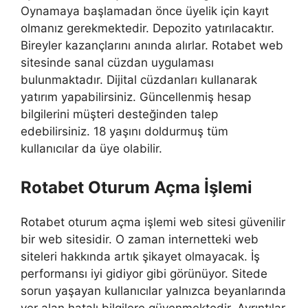
Oynamaya başlamadan önce üyelik için kayıt
olmanız gerekmektedir. Depozito yatırılacaktır.
Bireyler kazançlarını anında alırlar. Rotabet web
sitesinde sanal cüzdan uygulaması
bulunmaktadır. Dijital cüzdanları kullanarak
yatırım yapabilirsiniz. Güncellenmiş hesap
bilgilerini müşteri desteğinden talep
edebilirsiniz. 18 yaşını doldurmuş tüm
kullanıcılar da üye olabilir.
Rotabet Oturum Açma İşlemi
Rotabet oturum açma işlemi web sitesi güvenilir
bir web sitesidir. O zaman internetteki web
siteleri hakkında artık şikayet olmayacak. İş
performansı iyi gidiyor gibi görünüyor. Sitede
sorun yaşayan kullanıcılar yalnızca beyanlarında
yer alan hatalı bilgilere güvenmektedir. Ayrıntılar