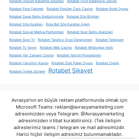
Rotabet Oturum Kapatma Sorunları
Rotabet Oyun Kategorisi Seçimi
Rotabet Para Çekmek
Rotabet Popüler Canlı Casino
Rotabet Rulet Oyunu
Rotabet Sanal Bahis Endüstrisinde
Rotabet Site Bilgileri
Rotabet Site Kuralları
Rota Bet Site Kuralları İşlem
Rotabet Sosyal Medya Platformları
Rotabet Spor Bahis Analizleri
Rotabet Spor Tv
Rotabet Tarafsız Oyun Deneyimleri
Rotabet Telegram
Rotabet Tv Yayını
Rotabet Web Casino
Rotabet WhatsApp Hattı
Rotabet Yarı Zamanlı Casino
Rotabet Yatırım Prosedürleri
Rotabet Çevrimiçi Kupon
Rotabet Özel Poker Oyunu
Rotabet Üyelik
Rotabet Şikayet
Rotabet Üyelik Sistemi
Avrasya'nın en büyük reklam platformunda olmak için
Microsoft Teams:
reklam@avrasyamarketing.com
adresimizden veya Telegram: @Avrasyamarketing
adresimizden irtibat kurabilirsiniz. (Tek iletişim
adreslerimiz teams / telegram ve mail adresimizdir.
Harici hiçbir iletişim adresimiz bulunmamaktadır.